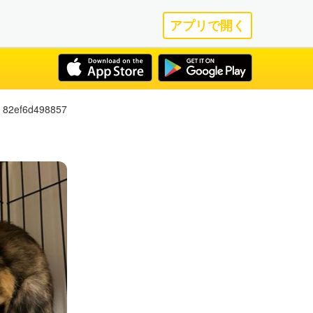
アプリで開く