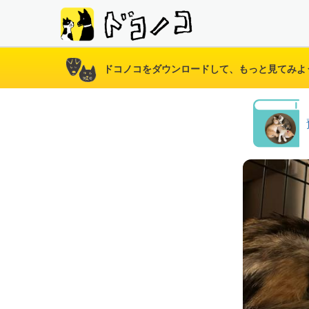
ドコノコをダウンロードして、もっと見てみよ