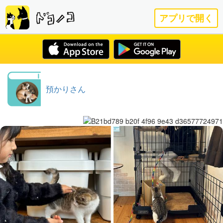
アプリで開く
預かりさん