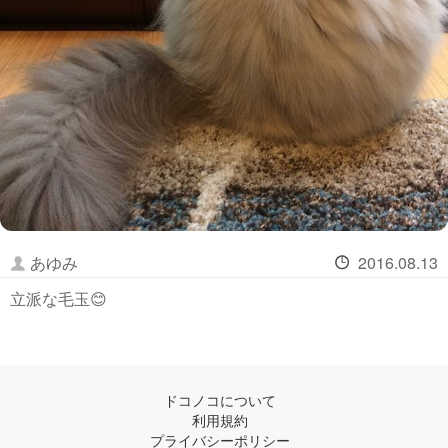
あゆみ
2016.08.13
立派な毛玉😊
ドコノコについて
利用規約
プライバシーポリシー