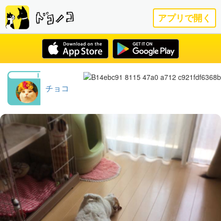
アプリで開く
チョコ