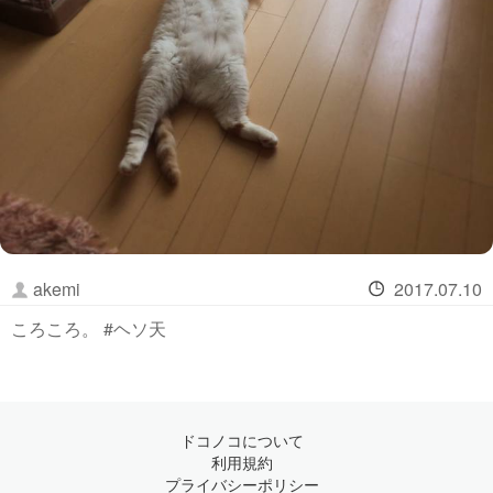
akemi
2017.07.10
ころころ。 #ヘソ天
ドコノコについて
利用規約
プライバシーポリシー