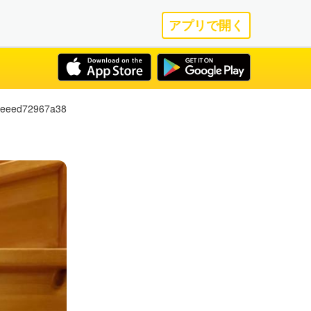
アプリで開く