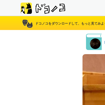
ドコノコをダウンロードして、もっと見てみよ