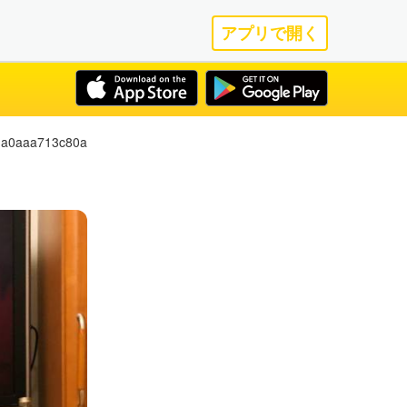
アプリで開く