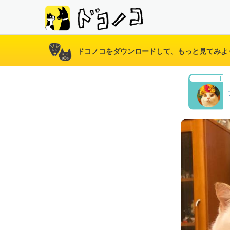
ドコノコをダウンロードして、もっと見てみよ