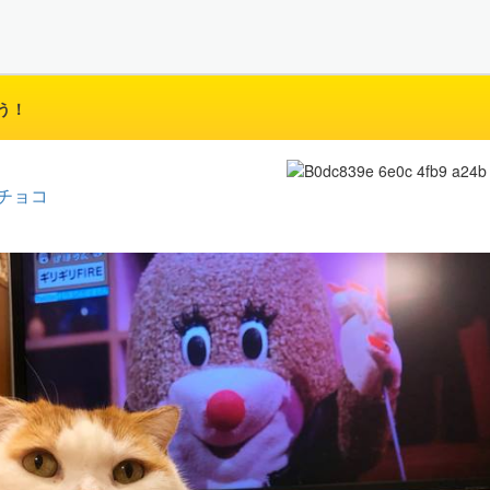
う！
チョコ