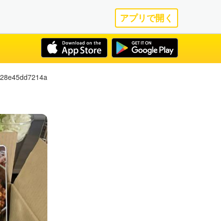
アプリで開く