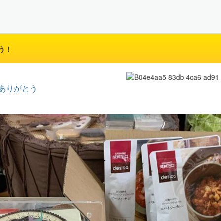
う！
ありがとう