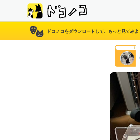
ドコノコをダウンロードして、もっと見てみよ