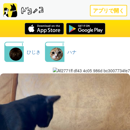
アプリで開く
ひじき
ハナ