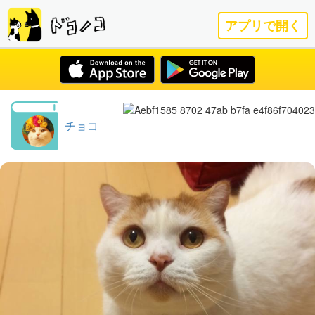
アプリで開く
チョコ