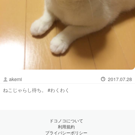
akemi
2017.07.28
ねこじゃらし待ち。 #わくわく
ドコノコについて
利用規約
プライバシーポリシー