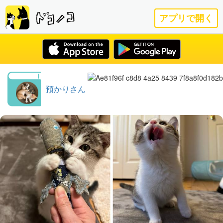
アプリで開く
預かりさん