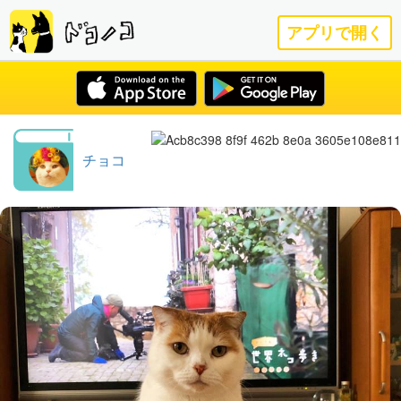
アプリで開く
チョコ