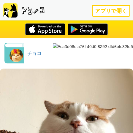
アプリで開く
チョコ