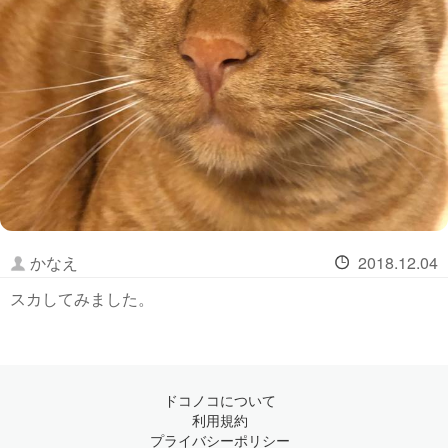
かなえ
2018.12.04
スカしてみました。
ドコノコについて
利用規約
プライバシーポリシー