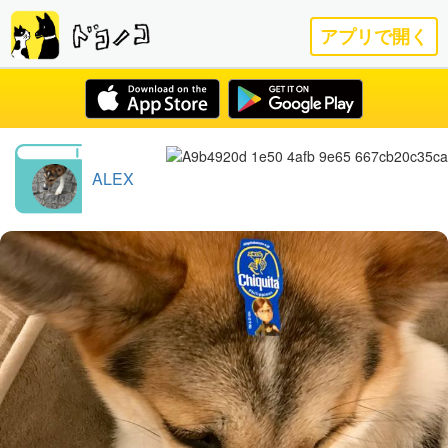
アプリで開く
ALEX