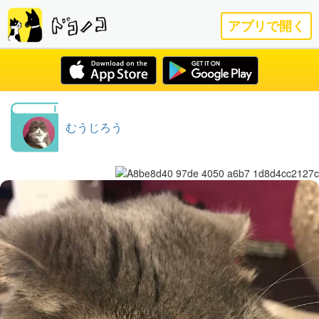
アプリで開く
むうじろう