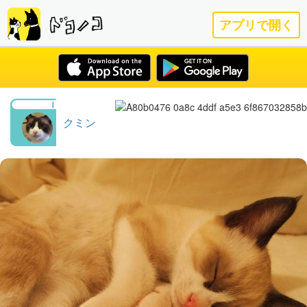
アプリで開く
クミン