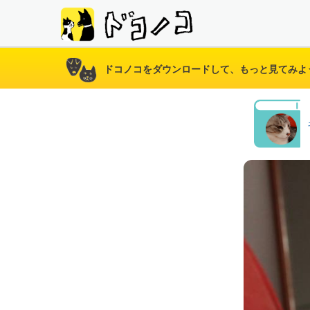
ドコノコをダウンロードして、もっと見てみよ