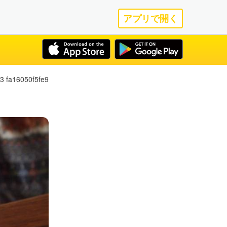
アプリで開く