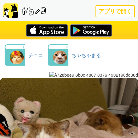
アプリで開く
チョコ
ちゃちゃまる