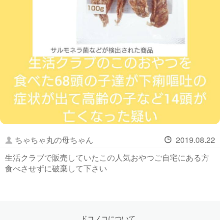
ちゃちゃ丸の母ちゃん
2019.08.22
生活クラブで販売していたこの人気おやつご自宅にある方
食べさせずに破棄して下さい
ドコノコについて