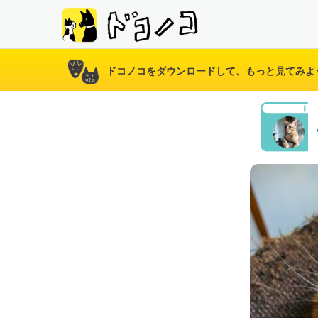
ドコノコをダウンロードして、もっと見てみよ