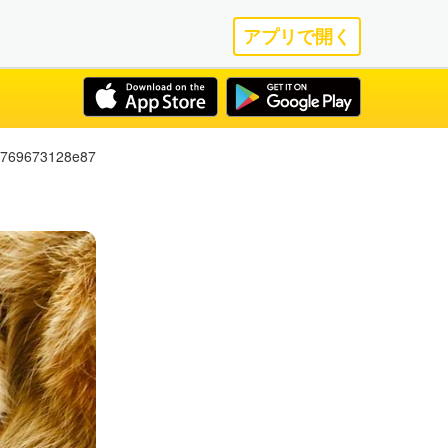
アプリで開く