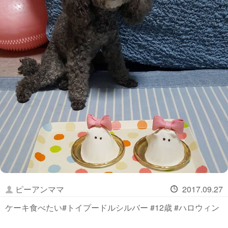
ピーアンママ
2017.09.27
ケーキ食べたい#トイプードルシルバー #12歳 #ハロウィン