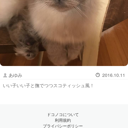
あゆみ
2016.10.11
いい子いい子と撫でつつスコティッシュ風！
ドコノコについて
利用規約
プライバシーポリシー