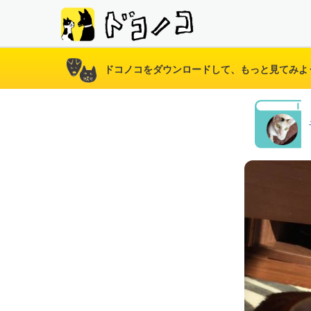
ドコノコをダウンロードして、もっと見てみよ