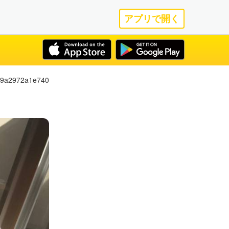
アプリで開く