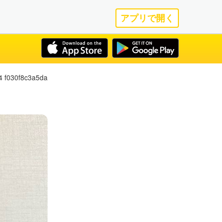
アプリで開く