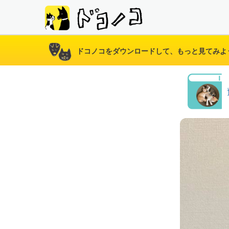
ドコノコをダウンロードして、もっと見てみよ