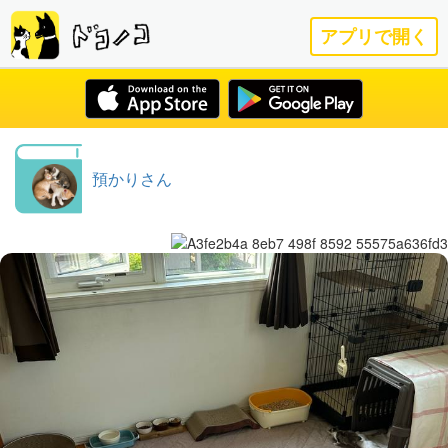
アプリで開く
預かりさん