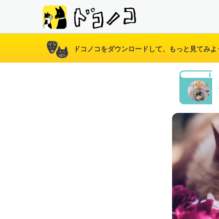
ドコノコをダウンロードして、もっと見てみよ