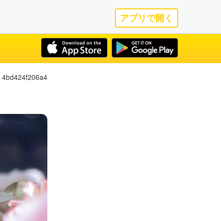
アプリで開く