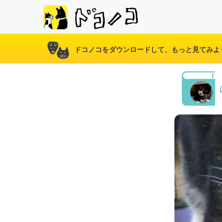
ドコノコをダウンロードして、もっと見てみよ