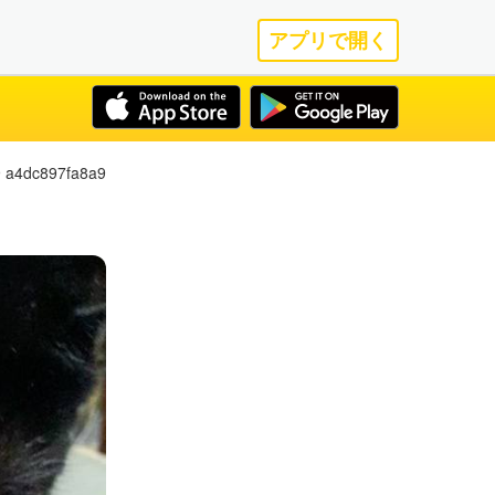
アプリで開く