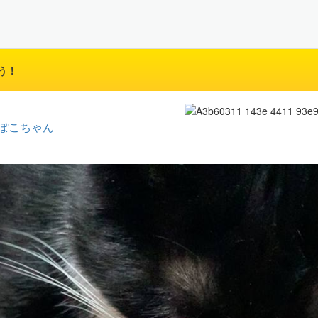
う！
ぽこちゃん