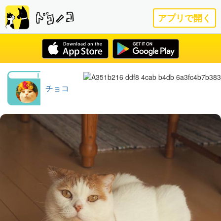
アプリで開く
チョコ