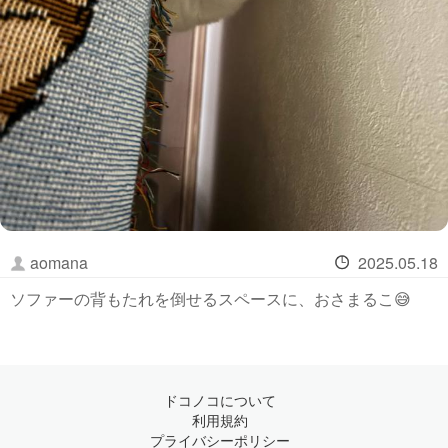
aomana
2025.05.18
ソファーの背もたれを倒せるスペースに、おさまるこ😅
ドコノコについて
利用規約
プライバシーポリシー