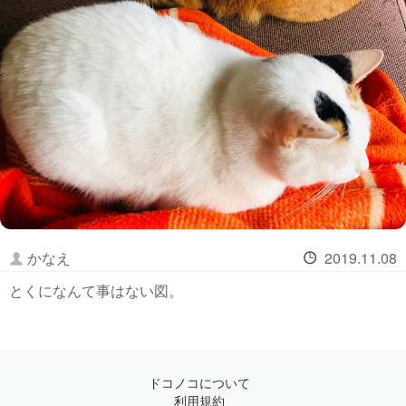
かなえ
2019.11.08
とくになんて事はない図。
ドコノコについて
利用規約