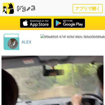
アプリで開く
ALEX