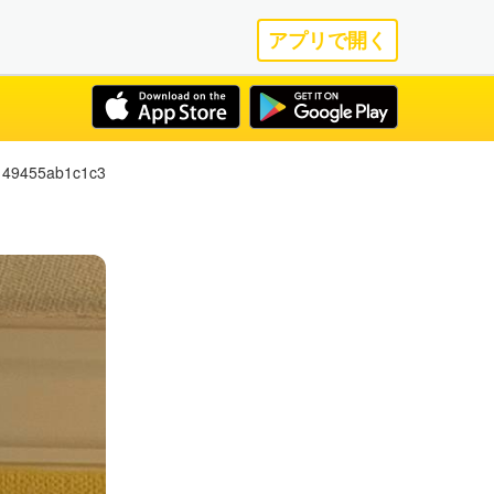
アプリで開く