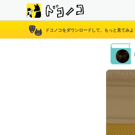
ドコノコをダウンロードして、もっと見てみよ