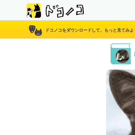
ドコノコをダウンロードして、もっと見てみよ