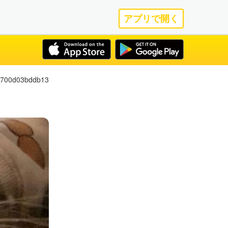
アプリで開く