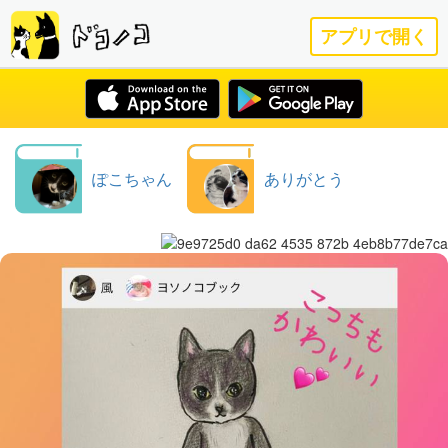
アプリで開く
ぽこちゃん
ありがとう