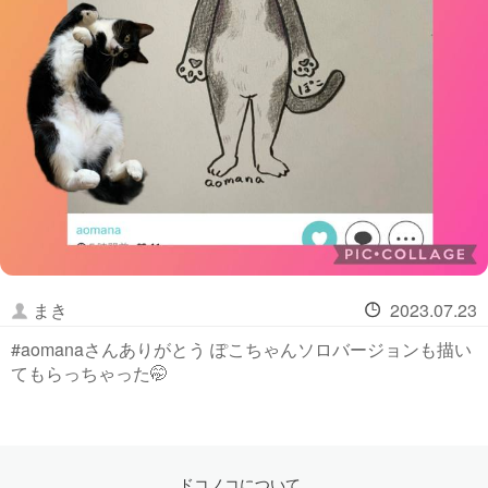
まき
2023.07.23
#aomanaさんありがとう ぽこちゃんソロバージョンも描い
てもらっちゃった🤭
ドコノコについて