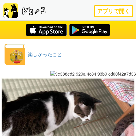
アプリで開く
楽しかったこと