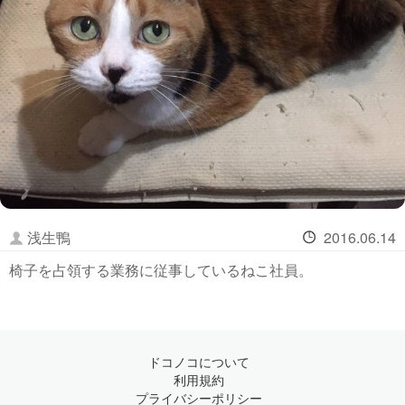
浅生鴨
2016.06.14
椅子を占領する業務に従事しているねこ社員。
ドコノコについて
利用規約
プライバシーポリシー