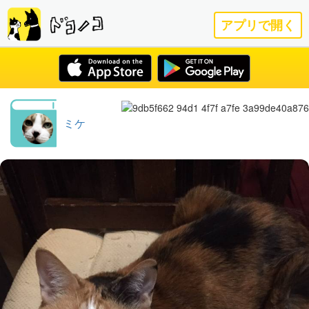
アプリで開く
ミケ