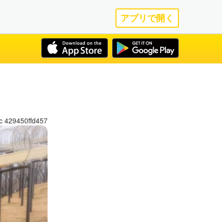
アプリで開く