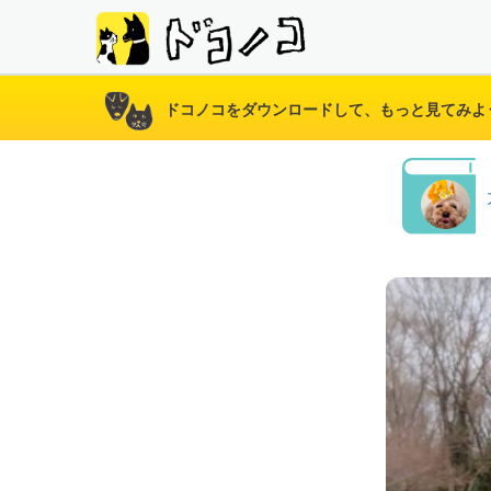
ドコノコをダウンロードして、もっと見てみよ