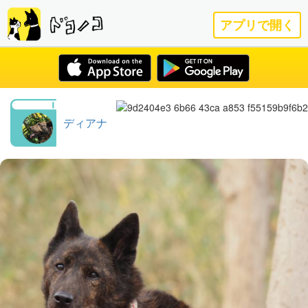
アプリで開く
ディアナ