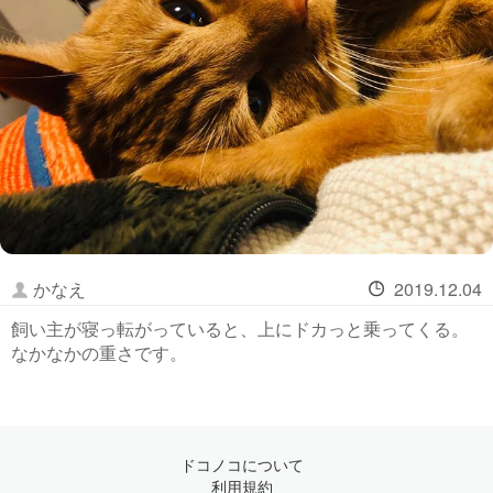
かなえ
2019.12.04
飼い主が寝っ転がっていると、上にドカっと乗ってくる。
なかなかの重さです。
ドコノコについて
利用規約