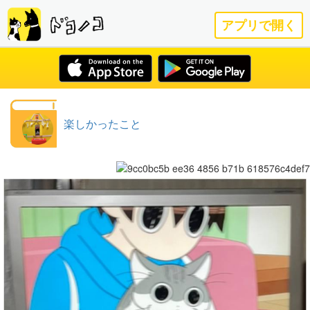
アプリで開く
楽しかったこと