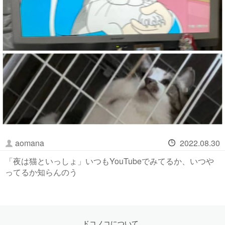
aomana
2022.08.30
「夜は猫といっしょ」いつもYouTubeでみてるか、いつや
ってるか知らんのう
ドコノコについて