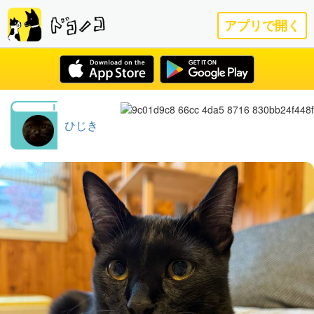
アプリで開く
ひじき