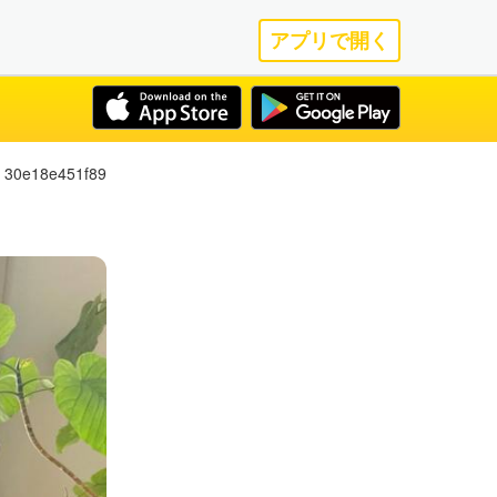
アプリで開く