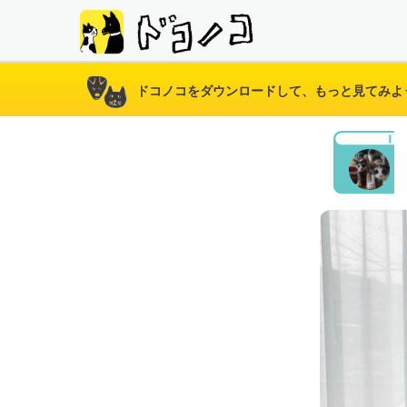
ドコノコをダウンロードして、もっと見てみよ