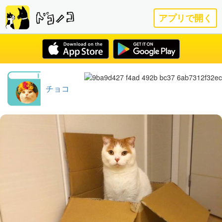
アプリで開く
チョコ