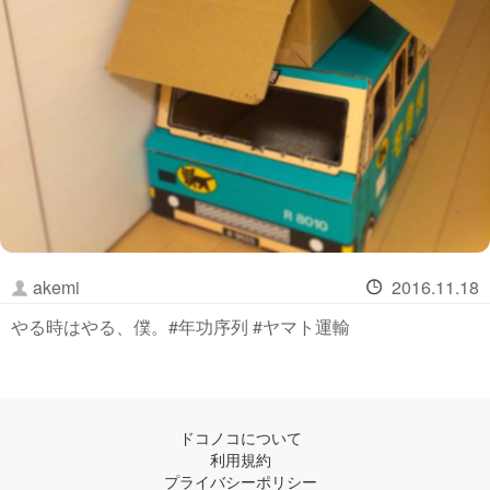
akemi
2016.11.18
やる時はやる、僕。#年功序列 #ヤマト運輸
ドコノコについて
利用規約
プライバシーポリシー