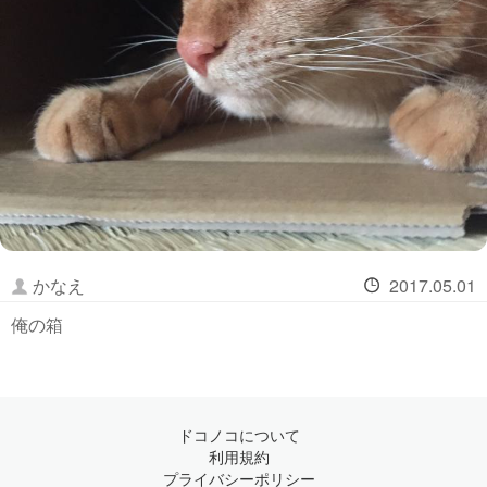
かなえ
2017.05.01
俺の箱
ドコノコについて
利用規約
プライバシーポリシー