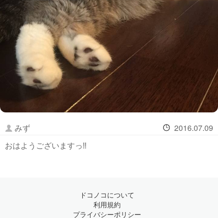
みず
2016.07.09
おはようございますっ‼️
ドコノコについて
利用規約
プライバシーポリシー