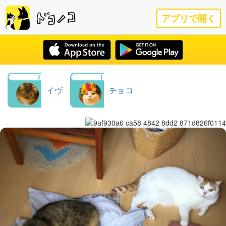
アプリで開く
イヴ
チョコ