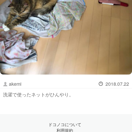
akemi
2018.07.22
洗濯で使ったネットがひんやり。
ドコノコについて
利用規約