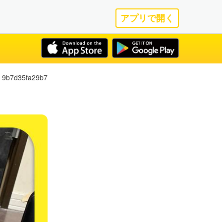
アプリで開く