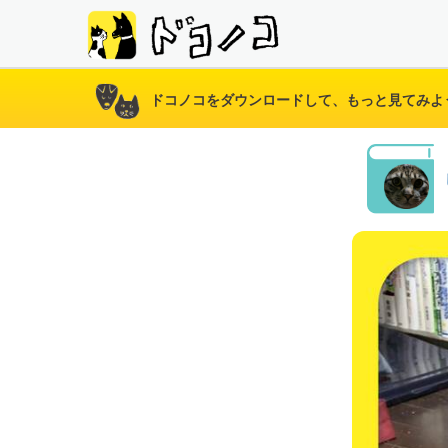
ドコノコをダウンロードして、もっと見てみよ