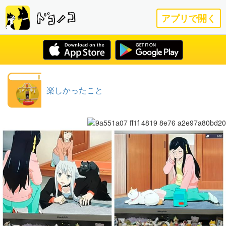
アプリで開く
楽しかったこと