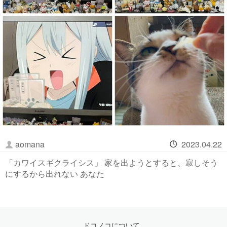
aomana
2023.04.22
「カワイスギクライシス」 家を出ようとすると、寂しそう
にするから出れない あなた
ドコノコについて