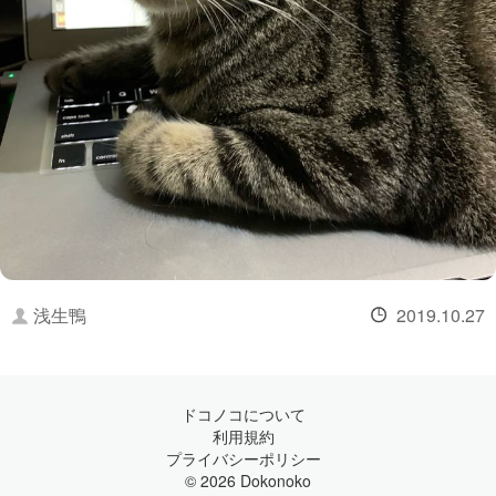
浅生鴨
2019.10.27
ドコノコについて
利用規約
プライバシーポリシー
© 2026 Dokonoko