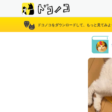
ドコノコをダウンロードして、もっと見てみよ