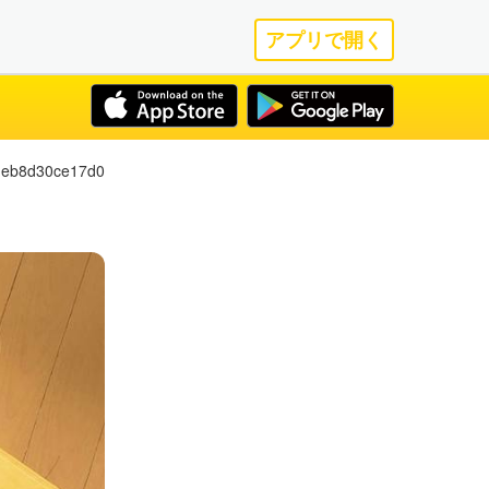
アプリで開く