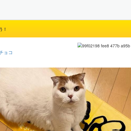
う！
チョコ